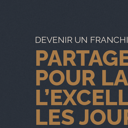
DEVENIR UN FRANCH
PARTAGE
POUR LA
L’EXCEL
LES JOU