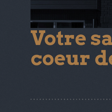
Votre sa
coeur d