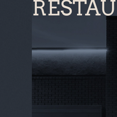
RESTAU