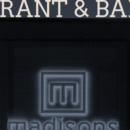
RANT & BA